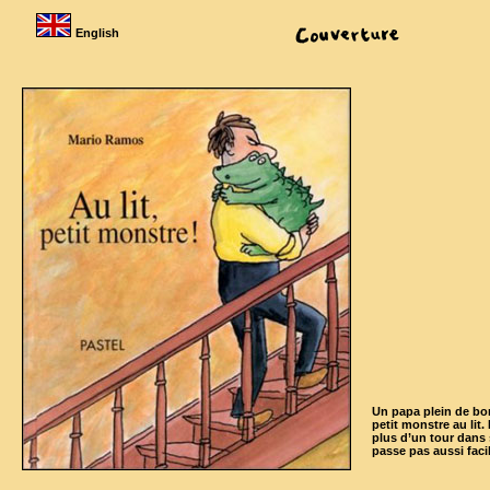
English
Un papa plein de bo
petit monstre au lit.
plus d’un tour dans 
passe pas aussi fac